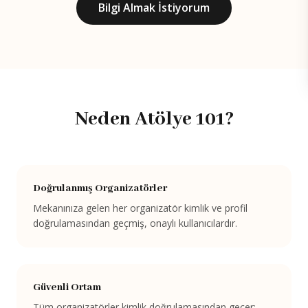
Bilgi Almak İstiyorum
Neden Atölye 101?
Doğrulanmış Organizatörler
Mekanınıza gelen her organizatör kimlik ve profil
doğrulamasından geçmiş, onaylı kullanıcılardır.
Güvenli Ortam
Tüm organizatörler kimlik doğrulamasından geçer;