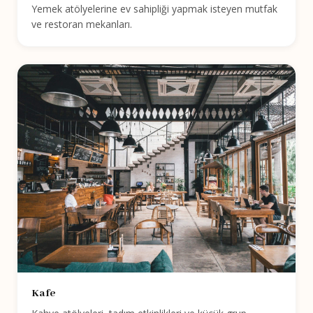
Yemek atölyelerine ev sahipliği yapmak isteyen mutfak
ve restoran mekanları.
Kafe