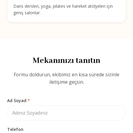
Dans dersleri, yoga, pilates ve hareket atölyeleri için
geniş salonlar.
Mekanınızı tanıtın
Formu doldurun, ekibimiz en kısa sürede sizinle
iletişime geçsin.
Ad Soyad
*
Telefon