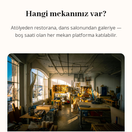
Hangi mekanınız var?
Atölyeden restorana, dans salonundan galeriye —
boş saati olan her mekan platforma katılabilir.