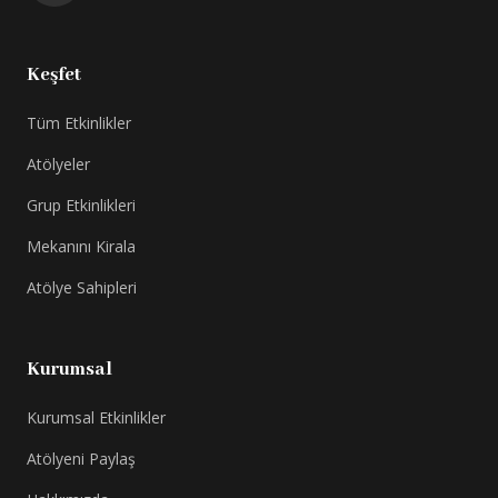
Keşfet
Tüm Etkinlikler
Atölyeler
Grup Etkinlikleri
Mekanını Kirala
Atölye Sahipleri
Kurumsal
Kurumsal Etkinlikler
Atölyeni Paylaş