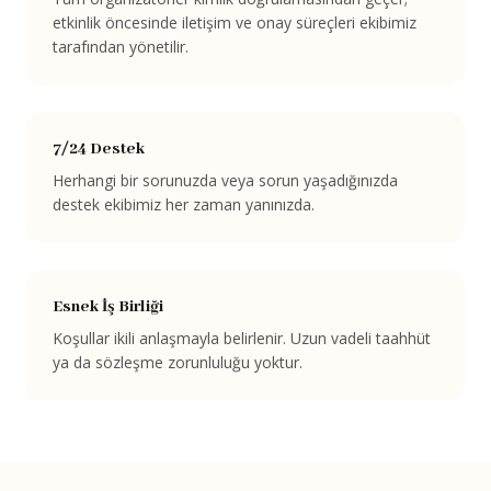
etkinlik öncesinde iletişim ve onay süreçleri ekibimiz
tarafından yönetilir.
7/24 Destek
Herhangi bir sorunuzda veya sorun yaşadığınızda
destek ekibimiz her zaman yanınızda.
Esnek İş Birliği
Koşullar ikili anlaşmayla belirlenir. Uzun vadeli taahhüt
ya da sözleşme zorunluluğu yoktur.