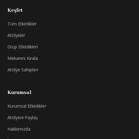
Keşfet
Tüm Etkinlikler
Atölyeler
Grup Etkinlikleri
Mekanını Kirala
Atölye Sahipleri
Kurumsal
Kurumsal Etkinlikler
Atölyeni Paylaş
Hakkımızda